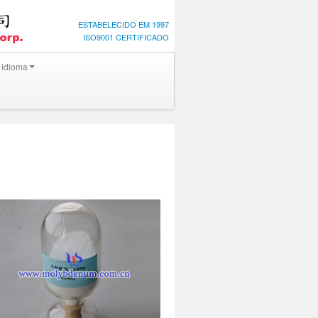
ESTABELECIDO EM 1997
ISO9001 CERTIFICADO
 idioma