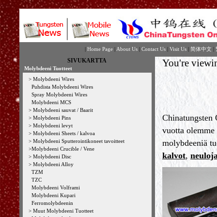
|
Home Page
|
About Us
|
Contact Us
|
Visit Us
|
简体中文
|
SIVUKARTTA
You're viewi
Molybdeeni Tuotteet
>
Molybdeeni Wires
Puhdista Molybdeeni Wires
Spray Molybdeeni Wires
Molybdeeni MCS
>
Molybdeeni sauvat / Baarit
Chinatungsten O
>
Molybdeeni Pins
>
Molybdeeni levyt
vuotta olemme t
>
Molybdeeni Sheets / kalvoa
>
Molybdeeni Sputterointikoneet tavoitteet
molybdeeniä tuo
>
Molybdeeni Crucible / Vene
kalvot
,
neuloj
>
Molybdeeni Disc
>
Molybdeeni Alloy
TZM
TZC
Molybdeeni Volframi
Molybdeeni Kupari
Ferromolybdeenin
> Muut Molybdeeni Tuotteet