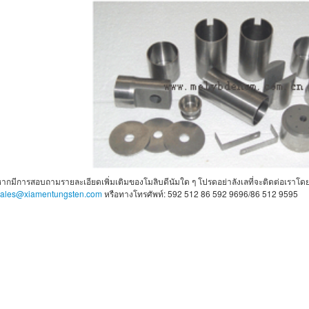
ากมีการสอบถามรายละเอียดเพิ่มเติมของโมลิบดีนัมใด ๆ โปรดอย่าลังเลที่จะติดต่อเราโดย
sales@xiamentungsten.com
หรือทางโทรศัพท์: 592 512 86 592 9696/86 512 9595