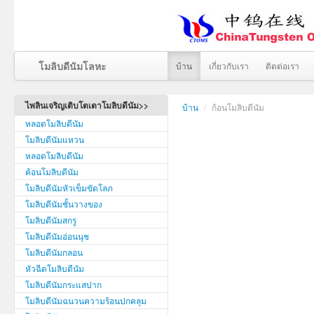
โมลิบดีนัมโลหะ
บ้าน
เกี่ยวกับเรา
ติดต่อเรา
ไพลินเจริญเติบโตเตาโมลิบดีนัม>>
บ้าน
/
ก้อนโมลิบดีนัม
หลอดโมลิบดีนัม
โมลิบดีนัมแหวน
หลอดโมลิบดีนัม
ค้อนโมลิบดีนัม
โมลิบดีนัมหัวเข็มขัดโลภ
โมลิบดีนัมชั้นวางของ
โมลิบดีนัมสกรู
โมลิบดีนัมอ่อนนุช
โมลิบดีนัมกลอน
หัวฉีดโมลิบดีนัม
โมลิบดีนัมกระแสปาก
โมลิบดีนัมฉนวนความร้อนปกคลุม