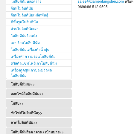
โมลิบดีนัมหลอดร่าง
sales@xiamentungsten.com
หรือท
9696/86 512 9595
ก้อนโมลิบดีนัม
ก้อนโมลิบดีนัมเมล็ดพันธุ์
ตีขึ้นรูปโมลิบดีนัม
ส่วนโมลิบดีนัมเผา
โมลิบดีนัมร้อนบัง
แถบร้อนโมลิบดีนัม
โมลิบดีนัมเครื่องทำน้ำอุ่น
เครื่องทำความร้อนโมลิบดีนัม
คริสตัลแซฟไฟร์เตาโมลิบดีนัม
เครื่องดูดฝุ่นเตาประมวลผล
โมลิบดีนัม
โมลิบดีนัมผง>>
ออกไซด์โมลิบดีนัม>>
โมลิบ>>
ซัลไฟด์โมลิบดีนัม>>
ลวดโมลิบดีนัม>>
โมลิบดีนัมร็อด / จาน / เป้าหมาย>>