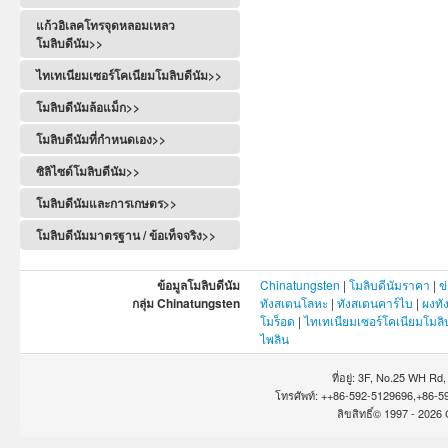
แก้วอิเลคโทรจุดหลอมเหลว
โมลิบดีนัม>>
ไทเทเนียมเซอร์โคเนียมโมลิบดีนัม>>
โมลิบดีนัมล้อแม็ก>>
โมลิบดีนัมที่กำหนดเอง>>
ซิลิไซด์โมลิบดีนัม>>
โมลิบดีนัมและการเกษตร>>
โมลิบดีนัมมาตรฐาน / ข้อเท็จจริง>>
ข้อมูลโมลิบดีนัม
Chinatungsten
|
โมลิบดีนัมราคา
|
ข
กลุ่ม Chinatungsten
ทังสเตนโลหะ
|
ทังสเตนคาร์ไบ
|
ผงทั
โมร็อด
|
ไทเทเนียมเซอร์โคเนียมโมลิ
ไพลิน
ที่อยู่: 3F, No.25 WH Rd
โทรศัพท์: ++86-592-5129696,+86-59
ลิขสิทธิ์© 1997 -
2026 