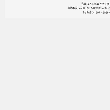
ที่อยู่: 3F, No.25 WH Rd
โทรศัพท์: ++86-592-5129696,+86-59
ลิขสิทธิ์© 1997 -
2026 