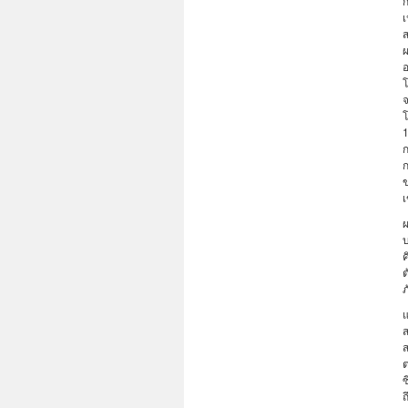
ก
เ
ส
ผ
โ
จ
โ
1
ก
ข
เ
ผ
บ
ค
ต
ภ
แ
ส
ต
ซ
ถ