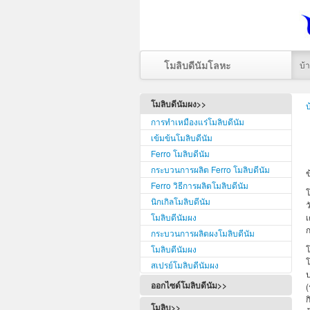
โมลิบดีนัมโลหะ
บ้
โมลิบดีนัมผง>>
บ
การทำเหมืองแร่โมลิบดีนัม
เข้มข้นโมลิบดีนัม
Ferro โมลิบดีนัม
กระบวนการผลิต Ferro โมลิบดีนัม
ข
Ferro วิธีการผลิตโมลิบดีนัม
โ
นิกเกิลโมลิบดีนัม
ว
โมลิบดีนัมผง
เ
กระบวนการผลิตผงโมลิบดีนัม
โมลิบดีนัมผง
โ
โ
สเปรย์โมลิบดีนัมผง
ป
ออกไซด์โมลิบดีนัม>>
(
ก
โมลิบ>>