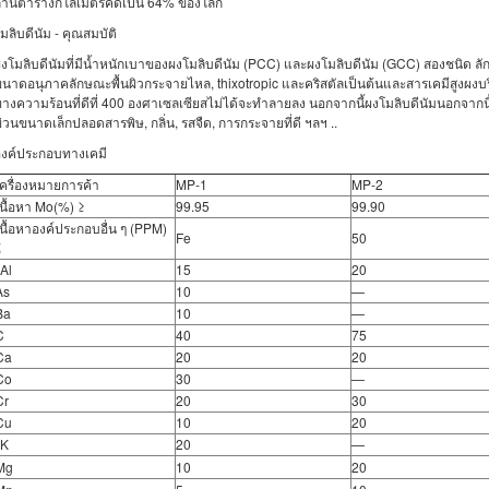
้านตารางกิโลเมตรคิดเป็น 64% ของโลก
มลิบดีนัม - คุณสมบัติ
งโมลิบดีนัมที่มีน้ำหนักเบาของผงโมลิบดีนัม (PCC) และผงโมลิบดีนัม (GCC) สองชนิด ล
นาดอนุภาคลักษณะพื้นผิวกระจายไหล, thixotropic และคริสตัลเป็นต้นและสารเคมีสูงผงบริส
างความร้อนที่ดีที่ 400 องศาเซลเซียสไม่ได้จะทำลายลง นอกจากนี้ผงโมลิบดีนัมนอกจากนี้
่วนขนาดเล็กปลอดสารพิษ, กลิ่น, รสจืด, การกระจายที่ดี ฯลฯ ..
องค์ประกอบทางเคมี
เครื่องหมายการค้า
MP-1
MP-2
เนื้อหา Mo(%) ≥
99.95
99.90
เนื้อหาองค์ประกอบอื่น ๆ (PPM)
Fe
50
≤
*Al
15
20
As
10
—
Ba
10
—
C
40
75
Ca
20
20
Co
30
—
Cr
20
30
Cu
10
20
*K
20
—
Mg
10
20