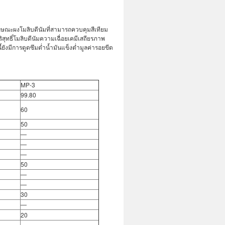
ักษณะผงโมลิบดีนัมที่สามารถควบคุมสีเทียม
ุทธิ์โมลิบดีนัมความเฉื่อยเคมีเสถียรภาพ
ยังมีการดูดซึมต่ำน้ำมันแข็งต่ำมูลค่ารอยขีด
MP-3
99.80
60
50
—
—
—
50
—
—
30
—
20