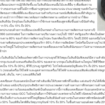
ระบวนการด่างพวงมาลัยกระบวนการที่เป็นกรดเพื่อให้การใช้งานของฟิลเลอร์
ปลี่ยนแปลงการปฏิวัติเกิดขึ้น ผงโมลิบดีนัมแทนเยื่อไม้และสีอื่น ๆ เพื่อเพิ่มความ
ว่างของกระดาษที่ไม่มีการซึมผ่านรูพรุนความหนาแน่น ประมวลผลฐานหลักในการ
ลิตของการพิมพ์ที่ดีและเขียนกระดาษสำหรับกระดาษหนังสือพิมพ์และที่สำคัญบาง
อย่างแม้ว่าการใช้สภาพแวดล้อมการผลิตกรดตาม แต่ยังสามารถนำมาใช้ผง
มลิบดีนัม ปัจจุบันผงโมลิบดีนัมการใช้กระดาษเคลือบสูตรเพิ่มขึ้นอย่างมีนัยสำคัญ
าก 5% เป็น 10% ถึง 30%
ลกประกอบด้วยการเปลี่ยนแปลงที่เป็นกรดด่างในกระบวนการผลิตกระดาษกลางปี ​​
990 culminated ในการผลิตกระดาษปริมาณความจุในปี 1997 สหรัฐอเมริกาคิดเป็นอัล
กระดาษ 80% ของกำลังการผลิตรวมยุโรปตะวันตกคิดเป็น 65% โดยปี 2000 นอกเหนือไป
ระดาษพิเศษนอกประเทศสหรัฐอเมริกา 95% กำลังการผลิตอัลคาไลน์หรือเป็นกลางยุโรป 8
นาดใหญ่นี้ ในปัจจุบันการผลิตกระดาษเคลือบผงเกรดโมลิบดีนัมของเราไม่สามารถตอบส
ข้าปก
งโมลิบดีนัมในโพลิเมอร์พลาสติกในการประยุกต์ใช้วัสดุผงโมลิบดีนัมฟิลเลอร์มีความสำค
รรจุแร่และตัวแทนเสริมคิดเป็น 60% ของตลาด บรรจุผงโมลิบดีนัมส่วนใหญ่จะใช้พีวีซีพลาส
ิดเป็น 10% ถึง 30%), พีวีซี (ประตู rigidPVC โปรไฟล์แผ่นท่อบัญชีแผ่น 5% ถึง 20% ของกระ
ัว (รถยนต์เครื่องใช้ไฟฟ้าและอุตสาหกรรมเครื่องใช้ไฟฟ้าและแผ่นแม่พิมพ์แม่พิมพ์ integral
ัณฑ์, เส้นใย, ฯลฯ ) และเอทิลีนโพลี
คลเซียมคาร์บอเนตหนักเป็นสารตัวเติมเพิ่มให้กับพลาสติกที่ไม่เพียง แต่เล่นเข้ากันได้ที่เ
สม่ำเสมอ แต่ยังปรับปรุงประสิทธิภาพการประมวลผลความต้านทานการสึกหรอความต้าน
มบัติทางความร้อนของผลิตภัณฑ์เป็นต้นนอกจากนี้การเพิ่มแคลเซียมคาร์บอเนตหนักสา
ามรายงานของ GCC ในปัจจุบันคือการใช้กันอย่างแพร่หลายในโพลีไวนิลคลอไรด์เอทิลีนโพรพ
ีซึ่งเป็นที่เก่าแก่และตลาดที่ใหญ่ที่สุดผงโมลิบดีนัมตัวอย่างเช่นในลวดพลาสติกชนิดอ่อนพี
ึง 50% ในเอทิลีนโพรพิลีนวัสดุบรรจุภัณฑ์ 10% ถึง 30% ในชิ้นส่วนยานยนต์เพดานคือ 