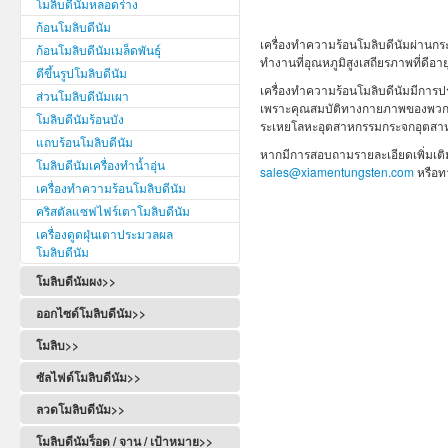
โมลิบดีนัมหลอดร่าง
ก้อนโมลิบดีนัม
เครื่องทำความร้อนโมลิบดีนัมผ่านก
ก้อนโมลิบดีนัมเมล็ดพันธุ์
ทำงานที่อุณหภูมิสูงเสถียรภาพที่ดีอ
ตีขึ้นรูปโมลิบดีนัม
เครื่องทำความร้อนโมลิบดีนัมมีการ
ส่วนโมลิบดีนัมเผา
เพราะคุณสมบัติทางกายภาพของพวกเข
โมลิบดีนัมร้อนบัง
ระเหยโลหะอุตสาหกรรมกระจกอุตสาหกร
แถบร้อนโมลิบดีนัม
หากมีการสอบถามรายละเอียดเพิ่มเติม
โมลิบดีนัมเครื่องทำน้ำอุ่น
sales@xiamentungsten.com
หรือท
เครื่องทำความร้อนโมลิบดีนัม
คริสตัลแซฟไฟร์เตาโมลิบดีนัม
เครื่องดูดฝุ่นเตาประมวลผล
โมลิบดีนัม
โมลิบดีนัมผง>>
ออกไซด์โมลิบดีนัม>>
โมลิบ>>
ซัลไฟด์โมลิบดีนัม>>
ลวดโมลิบดีนัม>>
โมลิบดีนัมร็อด / จาน / เป้าหมาย>>