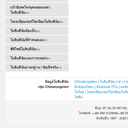
แก้วอิเลคโทรจุดหลอมเหลว
โมลิบดีนัม>>
ไทเทเนียมเซอร์โคเนียมโมลิบดีนัม>>
โมลิบดีนัมล้อแม็ก>>
โมลิบดีนัมที่กำหนดเอง>>
ซิลิไซด์โมลิบดีนัม>>
โมลิบดีนัมและการเกษตร>>
โมลิบดีนัมมาตรฐาน / ข้อเท็จจริง>>
ข้อมูลโมลิบดีนัม
Chinatungsten
|
โมลิบดีนัมราคา
|
ข
กลุ่ม Chinatungsten
ทังสเตนโลหะ
|
ทังสเตนคาร์ไบ
|
ผงทั
โมร็อด
|
ไทเทเนียมเซอร์โคเนียมโมลิ
ไพลิน
ที่อยู่: 3F, No.25 WH Rd
โทรศัพท์: ++86-592-5129696,+86-59
ลิขสิทธิ์© 1997 -
2026 