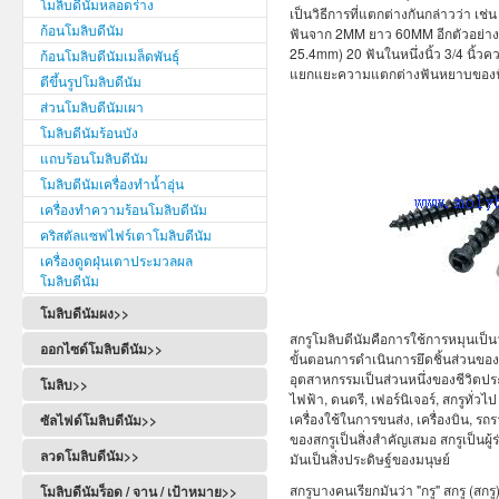
โมลิบดีนัมหลอดร่าง
เป็นวิธีการที่แตกต่างกันกล่าวว่า เ
ก้อนโมลิบดีนัม
ฟันจาก 2MM ยาว 60MM อีกตัวอย่างหนึ
25.4mm) 20 ฟันในหนึ่งนิ้ว 3/4 นิ้ว
ก้อนโมลิบดีนัมเมล็ดพันธุ์
แยกแยะความแตกต่างฟันหยาบของฟัน
ตีขึ้นรูปโมลิบดีนัม
ส่วนโมลิบดีนัมเผา
โมลิบดีนัมร้อนบัง
แถบร้อนโมลิบดีนัม
โมลิบดีนัมเครื่องทำน้ำอุ่น
เครื่องทำความร้อนโมลิบดีนัม
คริสตัลแซฟไฟร์เตาโมลิบดีนัม
เครื่องดูดฝุ่นเตาประมวลผล
โมลิบดีนัม
โมลิบดีนัมผง>>
สกรูโมลิบดีนัมคือการใช้การหมุนเ
ออกไซด์โมลิบดีนัม>>
ขั้นตอนการดำเนินการยึดชิ้นส่วนของเค
อุตสาหกรรมเป็นส่วนหนึ่งของชีวิตประจำ
โมลิบ>>
ไฟฟ้า, ดนตรี, เฟอร์นิเจอร์, สกรูทั
เครื่องใช้ในการขนส่ง, เครื่องบิน,
ซัลไฟด์โมลิบดีนัม>>
ของสกรูเป็นสิ่งสำคัญเสมอ สกรูเป็นผู
ลวดโมลิบดีนัม>>
มันเป็นสิ่งประดิษฐ์ของมนุษย์
สกรูบางคนเรียกมันว่า "กรู" สกรู (สกร
โมลิบดีนัมร็อด / จาน / เป้าหมาย>>