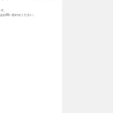
うぞ。
696はお問い合わせください。