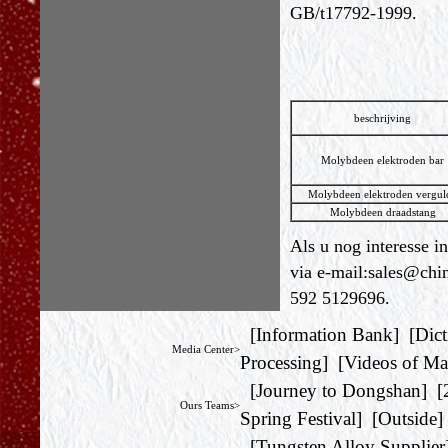
GB/t17792-1999.
beschrijving
Molybdeen elektroden bar
Molybdeen elektroden vergul
Molybdeen draadstang
Als u nog interesse 
via e-mail:
sales@chi
592 5129696.
[
Information Bank
] [
Dict
Media Center>
Processing
] [
Videos of Ma
[
Journey to Dongshan
] [
Ours Teams>
Spring Festival
] [
Outside
]
[
Tungsten Alloy Supplier