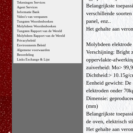
Tekeningen Services
Belangrijkste toepas
Agent Services
Informatie Bank
verschillende soorten
Video's van verspanen
panel, enz..
Tungsten Woordenboeken
Molybdeen Woordenboeken
Het gehalte aan vero
Tungsten Rapport van de Wereld
Molybdeen Rapport van de Wereld
Privacybeleid
Molybdeen elektrode 
Environments Beleid
Algemene voorwaarden
Verschijning: Bright z
Beoordeling
oppervlakte-afwerking
Links Exchange & Lijst
zuiverheid: Mo> 99,
Dichtheid:> 10.15g/c
Eenheid gewicht: De 
elektroden onder 70kg
Dimensie: geproducee
(mm)
Belangrijkste toepas
de oven, elektrisch s
Het gehalte aan vero