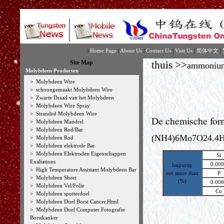
|
Home Page
|
About Us
|
Contact Us
|
Visit Us
|
简体中文
|
Site Map
thuis
>>
ammoniu
Molybdeen Producten
>
Molybdeen Wire
>
schoongemaakt Molybdeen Wire
>
Zwarte Draad van het Molybdeen
>
Molybdeen Wire Spray
>
Stranded Molybdeen Wire
De chemische fo
>
Molybdeen Mandrel
>
Molybdeen Rod/Bar
(NH4)6Mo7O24.4
>
Molybdeen Rod
>
Molybdeen elektrode Bar
>
Molybdeen Elektroden Eigenschappen
Si
Exaltations
0.00
Impurity
>
High Temperature Assistant Molybdeen Bar
not more than
P
>
Molybdeen Sheet
(%)
0.00
>
Molybdeen Vel/Folie
Co
>
Molybdeen sputterdoel
>
Molybdeen Doel Borst Cancer.Html
>
Molybdeen Doel Computer Fotografie
Borstkanker