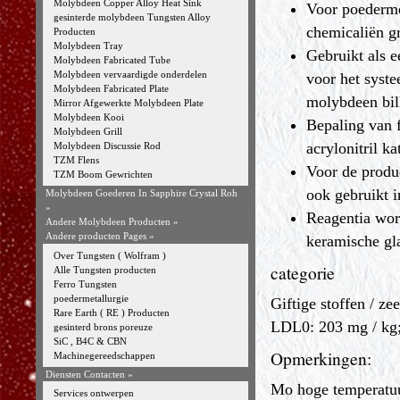
Molybdeen Copper Alloy Heat Sink
Voor poederme
gesinterde molybdeen Tungsten Alloy
chemicaliën g
Producten
Molybdeen Tray
Gebruikt als e
Molybdeen Fabricated Tube
Molybdeen vervaardigde onderdelen
voor het syst
Molybdeen Fabricated Plate
molybdeen bil
Mirror Afgewerkte Molybdeen Plate
Molybdeen Kooi
Bepaling van f
Molybdeen Grill
acrylonitril ka
Molybdeen Discussie Rod
TZM Flens
Voor de produ
TZM Boom Gewrichten
ook gebruikt i
Molybdeen Goederen In Sapphire Crystal Roh
»
Reagentia wor
Andere Molybdeen Producten
»
Andere producten Pages »
keramische gl
Over Tungsten ( Wolfram )
categorie
Alle Tungsten producten
Ferro Tungsten
poedermetallurgie
Giftige stoffen / ze
Rare Earth ( RE ) Producten
LDL0: 203 mg / kg
gesinterd brons poreuze
SiC , B4C & CBN
Opmerkingen:
Machinegereedschappen
Diensten Contacten »
Mo hoge temperatuu
Services ontwerpen