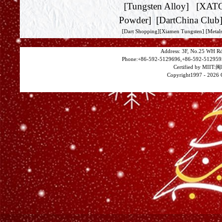
[
Tungsten Alloy
] [
XAT
Powder
] [
DartChina Club
[
Dart Shopping
][
Xiamen Tungsten
]
[Metals
Address: 3F, No.25 WH Rd
Phone:+86-592-5129696,+86-592-5129595
Certified by MII
Copyright1997 -
2026 