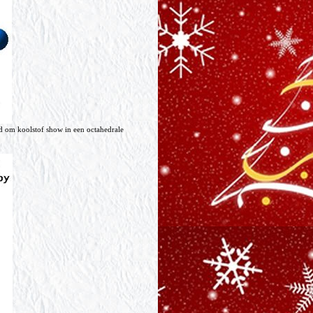
rd om koolstof show in een octahedrale