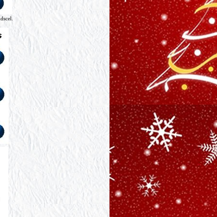
dscel.