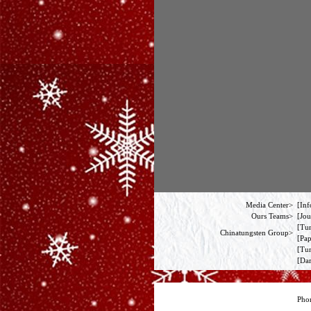
Media Center>
[
Inf
Ours Teams>
[
Jou
[
Tun
Chinatungsten Group>
[
Pap
[
Tun
[
Dar
Pho