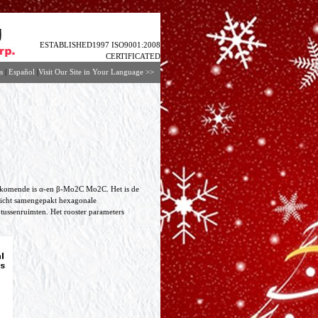
ESTABLISHED1997 ISO9001:2008
CERTIFICATED
s
|
Español
|
Visit Our Site in Your Language
>>
rkomende is α-en β-Mo2C Mo2C. Het is de
n dicht samengepakt hexagonale
 tussenruimten. Het rooster parameters