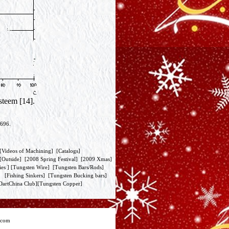
steem [14].
9696.
[
Videos of Machining
] [
Catalogs
]
[
Outside
] [
2008 Spring Festival
] [
2009 Xmas
]
ies
] [
Tungsten Wire
] [
Tungsten Bars/Rods
]
] [
Fishing Sinkers
] [
Tungsten Bucking bars
]
DartChina Club
][
Tungsten Copper
]
.com