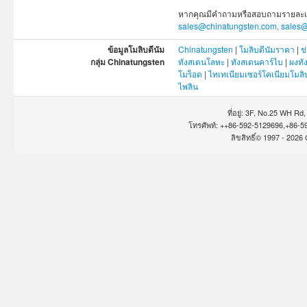
หากคุณมีคำถามหรือสอบถามรายละเอียด
sales@chinatungsten.com, sales
ข้อมูลโมลิบดีนัม
Chinatungsten
|
โมลิบดีนัมราคา
|
ข
กลุ่ม Chinatungsten
ทังสเตนโลหะ
|
ทังสเตนคาร์ไบ
|
ผงทั
โมร็อด
|
ไทเทเนียมเซอร์โคเนียมโมลิ
ไพลิน
ที่อยู่: 3F, No.25 WH Rd
โทรศัพท์: ++86-592-5129696,+86-59
ลิขสิทธิ์© 1997 -
2026 