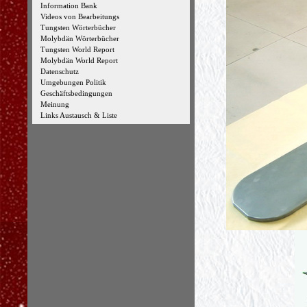
Information Bank
Videos von Bearbeitungs
Tungsten Wörterbücher
Molybdän Wörterbücher
Tungsten World Report
Molybdän World Report
Datenschutz
Umgebungen Politik
Geschäftsbedingungen
Meinung
Links Austausch & Liste