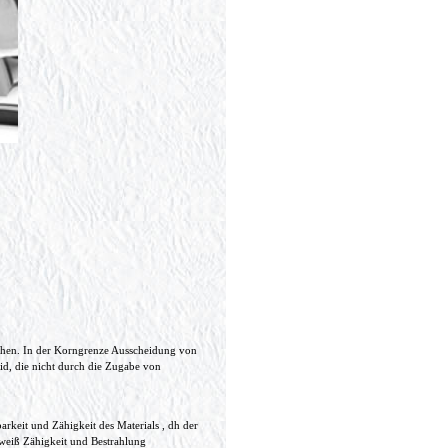
chen. In der Korngrenze Ausscheidung von
id, die nicht durch die Zugabe von
rkeit und Zähigkeit des Materials , dh der
chweiß Zähigkeit und Bestrahlung