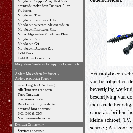
Molybdeen Copper Alloy Heat Sink
gesinterde molybdeen Tungsten Alloy
Producten
Molybdeen Tray
Molybdeen Fabricated Tube
Molybdeen vervaardigde onderdelen
Molybdeen Fabricated Plate
Mirror Afgewerkte Molybdeen Plate
Molybdeen Kooi
Molybdeen Grill
Molybdeen Discussie Rod
TZM Flens
TZM Boom Gewrichten
Molybdeen Goederen In Sapphire Crystal Roh
»
Het molybdeen schro
Andere Molybdeen Producten
»
Andere producten Pages »
van het object en d
Over Tungsten ( Wolfram )
bevestiging werktui
Alle Tungsten producten
Ferro Tungsten
beschrijving van de
poedermetallurgie
industriële benodig
Rare Earth ( RE ) Producten
gesinterd brons poreuze
camera's, brillen, 
SiC , B4C & CBN
Machinegereedschappen
kleine schroef, TV,
Diensten Contacten »
schroef; Als voor e
Services ontwerpen