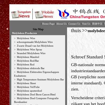
|
Home Page
|
About Us
|
Contact Us
|
Visit Us
|
简体中文
|
Site Map
thuis
>>
molybdee
Molybdeen Producten
>
Molybdeen Wire
>
schoongemaakt Molybdeen Wire
>
Zwarte Draad van het Molybdeen
>
Molybdeen Wire Spray
>
Stranded Molybdeen Wire
Schroef Standard 
>
Molybdeen Mandrel
>
Molybdeen Rod/Bar
GB-nationale normen
>
Molybdeen Rod
>
Molybdeen elektrode Bar
industriestandaarde
>
Molybdeen Elektroden Eigenschappen
Exaltations
GB (verplichte no
>
High Temperature Assistant Molybdeen Bar
interne standaard).
>
Molybdeen Sheet
>
Molybdeen Vel/Folie
zien.
>
Molybdeen sputterdoel
>
Molybdeen Doel Borst Cancer.Html
Verscheidene criter
>
Molybdeen Doel Computer Fotografie
Borstkanker
zijkant van het hoof