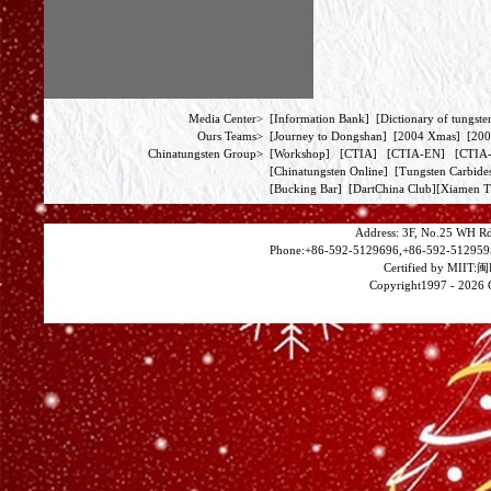
Media Center>
[
Information Bank
] [
Dictionary of tungste
Ours Teams>
[
Journey to Dongshan
] [
2004 Xmas
] [
200
Chinatungsten Group>
[
Workshop
] [
CTIA
] [
CTIA-EN
] [
CTI
[
Chinatungsten Online
] [
Tungsten Carbide
[
Bucking Bar
] [
DartChina Club
][
Xiamen T
Address: 3F, No.25 WH Rd
Phone:+86-592-5129696,+86-592-5129595
Certified by MII
Copyright1997 -
2026 