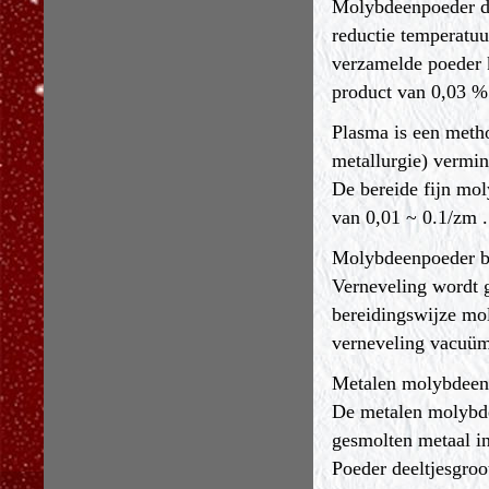
Molybdeenpoeder de
reductie temperatu
verzamelde poeder 
product van 0,03 % 
Plasma is een metho
metallurgie) vermi
De bereide fijn mol
van 0,01 ~ 0.1/zm .
Molybdeenpoeder be
Verneveling wordt 
bereidingswijze mo
verneveling vacuüm 
Metalen molybdeen 
De metalen molybde
gesmolten metaal in
Poeder deeltjesgroo