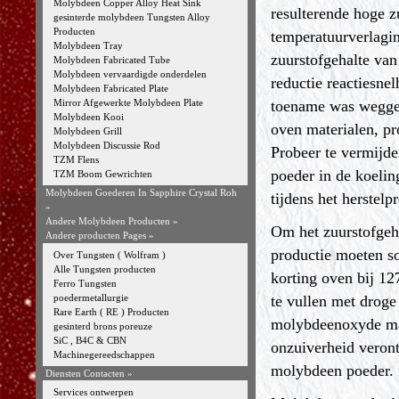
Molybdeen Copper Alloy Heat Sink
resulterende hoge z
gesinterde molybdeen Tungsten Alloy
Producten
temperatuurverlagin
Molybdeen Tray
zuurstofgehalte van
Molybdeen Fabricated Tube
Molybdeen vervaardigde onderdelen
reductie reactiesne
Molybdeen Fabricated Plate
Mirror Afgewerkte Molybdeen Plate
toename was weggen
Molybdeen Kooi
oven materialen, p
Molybdeen Grill
Molybdeen Discussie Rod
Probeer te vermijd
TZM Flens
poeder in de koelin
TZM Boom Gewrichten
Molybdeen Goederen In Sapphire Crystal Roh
tijdens het herstelpr
»
Andere Molybdeen Producten
»
Om het zuurstofgeh
Andere producten Pages »
productie moeten s
Over Tungsten ( Wolfram )
Alle Tungsten producten
korting oven bij 1
Ferro Tungsten
poedermetallurgie
te vullen met droge
Rare Earth ( RE ) Producten
molybdeenoxyde mate
gesinterd brons poreuze
SiC , B4C & CBN
onzuiverheid veron
Machinegereedschappen
molybdeen poeder.
Diensten Contacten »
Services ontwerpen