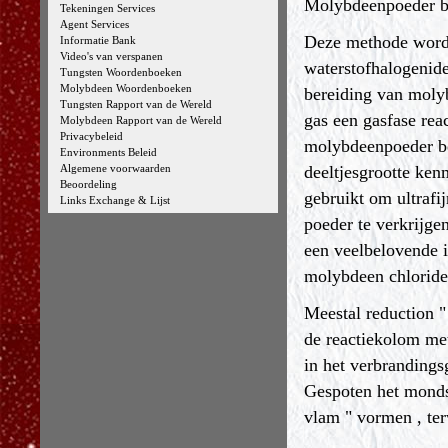
Molybdeenpoeder be
Tekeningen Services
Agent Services
Deze methode word
Informatie Bank
Video's van verspanen
waterstofhalogenid
Tungsten Woordenboeken
Molybdeen Woordenboeken
bereiding van moly
Tungsten Rapport van de Wereld
gas een gasfase rea
Molybdeen Rapport van de Wereld
Privacybeleid
molybdeenpoeder b
Environments Beleid
deeltjesgrootte ke
Algemene voorwaarden
Beoordeling
gebruikt om ultrafi
Links Exchange & Lijst
poeder te verkrijge
een veelbelovende 
molybdeen chloride
Meestal reduction "
de reactiekolom met
in het verbrandings
Gespoten het mondst
vlam " vormen , ter