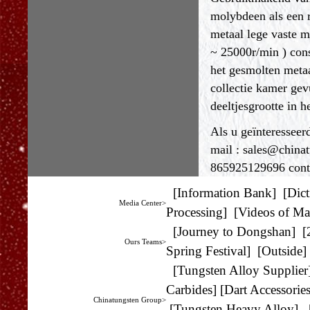
molybdeen als een 
metaal lege vaste m
~ 25000r/min ) cons
het gesmolten meta
collectie kamer gev
deeltjesgrootte in 
Als u geïnteresseer
mail :
sales@china
865925129696 conta
[
Information Bank
] [
Dict
Media Center>
Processing
] [
Videos of Ma
[
Journey to Dongshan
] [
Ours Teams>
Spring Festival
] [
Outside
]
[
Tungsten Alloy Supplier
Carbides
] [
Dart Accessorie
Chinatungsten Group>
[
Tungsten Heavy Alloy
] 