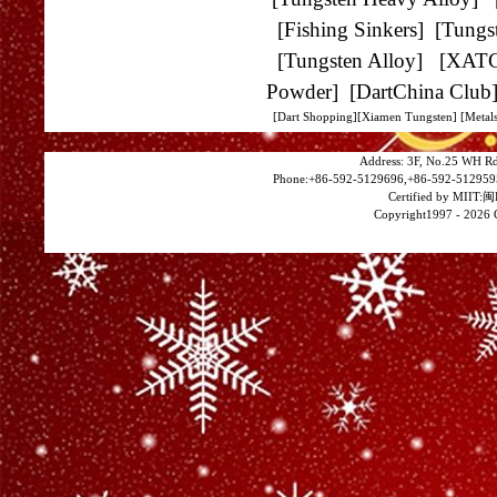
[
Fishing Sinkers
] [
Tungs
[
Tungsten Alloy
] [
XAT
Powder
] [
DartChina Club
[
Dart Shopping
][
Xiamen Tungsten
]
[Metals
Address: 3F, No.25 WH Rd
Phone:+86-592-5129696,+86-592-5129595
Certified by MII
Copyright1997 -
2026 