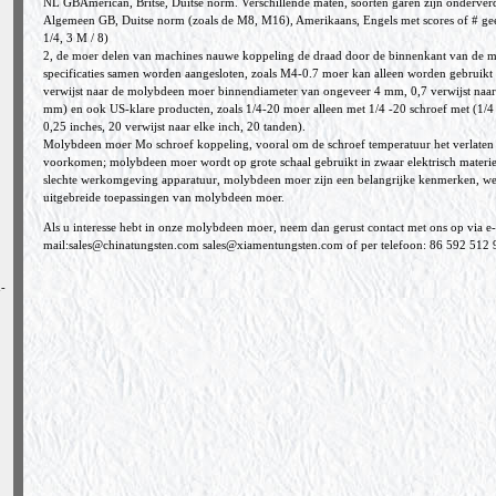
NL GBAmerican, Britse, Duitse norm. Verschillende maten, soorten garen zijn onderverdee
Algemeen GB, Duitse norm (zoals de M8, M16), Amerikaans, Engels met scores of # geeft 
1/4, 3 ​​M / 8)
2, de moer delen van machines nauwe koppeling de draad door de binnenkant van de m
specificaties samen worden aangesloten, zoals M4-0.7 moer kan alleen worden gebruik
verwijst naar de molybdeen moer binnendiameter van ongeveer 4 mm, 0,7 verwijst naar 
mm) en ook US-klare producten, zoals 1/4-20 moer alleen met 1/4 -20 schroef met (1/
0,25 inches, 20 verwijst naar elke inch, 20 tanden).
Molybdeen moer Mo schroef koppeling, vooral om de schroef temperatuur het verlaten 
voorkomen; molybdeen moer wordt op grote schaal gebruikt in zwaar elektrisch materie
slechte werkomgeving apparatuur, molybdeen moer zijn een belangrijke kenmerken, wee
uitgebreide toepassingen van molybdeen moer.
Als u interesse hebt in onze molybdeen moer, neem dan gerust contact met ons op via e-
mail:
sales@chinatungsten.com
sales@xiamentungsten.com
of per telefoon: 86 592 512 
-