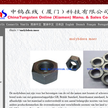
t Us
|
Contact Us
|
Visit Us
|
简体中文
|
繁体中文
|
日本語
|
English
|
Deutsch
|
Français
|
Portuguê
thuis
>>
molybdeen moer
molybdeen moer
ar
De molybdeen nut zijn voor het bevestigen van de rol die samen met bouten of schroev
breed scala van nut gemeenschappelijke GB, British Standard, Amerikaanse standaard, h
afhankelijk van het materiaal is onderverdeeld in een aantal belangrijke soorten van kool
andere productkenmerken die overeenkomen met verschillende normen van het land is v