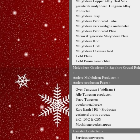
Molybdeen Copper Alloy Heat Sink
gesinterde molybdeen Tungsten Alloy
Producten
Molybdeen Tray
Molybdeen Fabricated Tube
Molybdeen vervaardigde onderdelen
Molybdeen Fabricated Plate
Mirror Afgewerkte Molybdeen Plate
Molybdeen Kooi
Molybdeen Grill
Molybdeen Discussie Rod
TZM Flens
TZM Boom Gewrichten
Molybdeen Goederen In Sapphire Crystal Ro
»
Andere Molybdeen Producten
»
Andere producten Pages »
Over Tungsten ( Wolfram )
Alle Tungsten producten
Ferro Tungsten
poedermetallurgie
Rare Earth ( RE ) Producten
gesinterd brons poreuze
SiC , B4C & CBN
Machinegereedschappen
Diensten Contacten »
Services ontwerpen