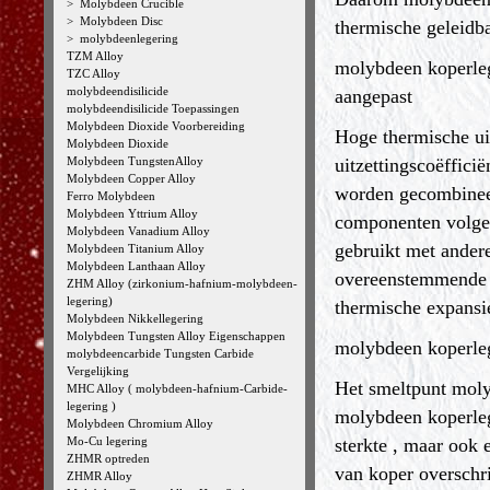
>
Molybdeen Crucible
>
Molybdeen Disc
thermische geleidba
>
molybdeenlegering
TZM Alloy
molybdeen koperleg
TZC Alloy
molybdeendisilicide
aangepast
molybdeendisilicide Toepassingen
Molybdeen Dioxide Voorbereiding
Hoge thermische uit
Molybdeen Dioxide
Molybdeen TungstenAlloy
uitzettingscoëffici
Molybdeen Copper Alloy
worden gecombineerd
Ferro Molybdeen
Molybdeen Yttrium Alloy
componenten volgen
Molybdeen Vanadium Alloy
gebruikt met andere
Molybdeen Titanium Alloy
Molybdeen Lanthaan Alloy
overeenstemmende c
ZHM Alloy (zirkonium-hafnium-molybdeen-
legering)
thermische expansie
Molybdeen Nikkellegering
Molybdeen Tungsten Alloy Eigenschappen
molybdeen koperlege
molybdeencarbide Tungsten Carbide
Vergelijking
Het smeltpunt moly
MHC Alloy ( molybdeen-hafnium-Carbide-
legering )
molybdeen koperleg
Molybdeen Chromium Alloy
Mo-Cu legering
sterkte , maar ook 
ZHMR optreden
van koper overschr
ZHMR Alloy