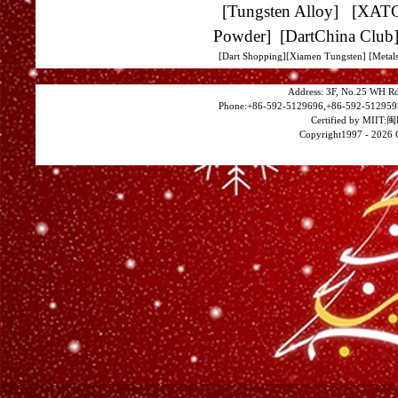
[
Tungsten Alloy
] [
XAT
Powder
] [
DartChina Club
[
Dart Shopping
][
Xiamen Tungsten
]
[Metals
Address: 3F, No.25 WH Rd
Phone:+86-592-5129696,+86-592-5129595
Certified by MII
Copyright1997 -
2026 