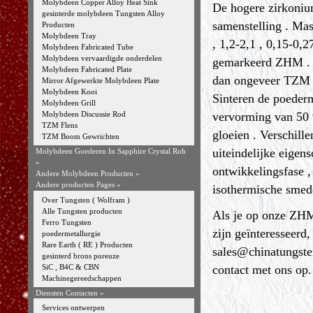
Molybdeen Copper Alloy Heat Sink
De hogere zirkoniu
gesinterde molybdeen Tungsten Alloy
samenstelling . Ma
Producten
Molybdeen Tray
, 1,2-2,1 , 0,15-0,
Molybdeen Fabricated Tube
Molybdeen vervaardigde onderdelen
gemarkeerd ZHM . D
Molybdeen Fabricated Plate
dan ongeveer TZM m
Mirror Afgewerkte Molybdeen Plate
Molybdeen Kooi
Sinteren de poeder
Molybdeen Grill
Molybdeen Discussie Rod
vervorming van 50 
TZM Flens
gloeien . Verschill
TZM Boom Gewrichten
uiteindelijke eigen
Molybdeen Goederen In Sapphire Crystal Roh
»
ontwikkelingsfase ,
Andere Molybdeen Producten
»
Andere producten Pages »
isothermische smed
Over Tungsten ( Wolfram )
Alle Tungsten producten
Als je op onze ZHM
Ferro Tungsten
zijn geïnteresseerd,
poedermetallurgie
Rare Earth ( RE ) Producten
sales@chinatungst
gesinterd brons poreuze
SiC , B4C & CBN
contact met ons op.
Machinegereedschappen
Diensten Contacten »
Services ontwerpen